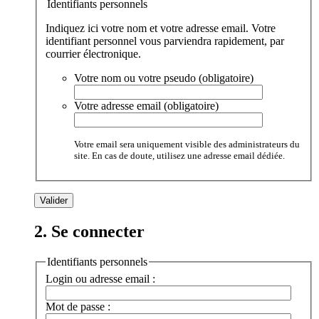
Identifiants personnels
Indiquez ici votre nom et votre adresse email. Votre
identifiant personnel vous parviendra rapidement, par
courrier électronique.
Votre nom ou votre pseudo (obligatoire)
Votre adresse email (obligatoire)
Votre email sera uniquement visible des administrateurs du
site. En cas de doute, utilisez une adresse email dédiée.
2. Se connecter
Identifiants personnels
Login ou adresse email :
Mot de passe :