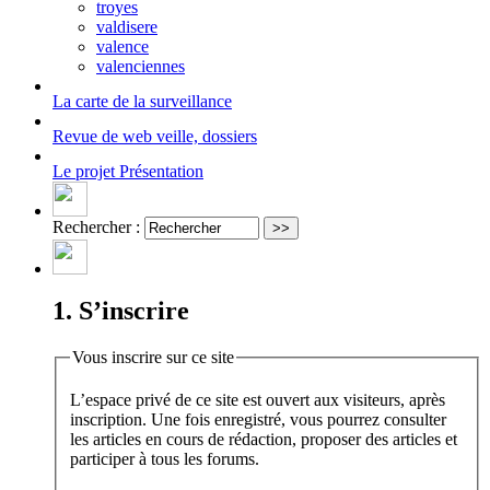
troyes
valdisere
valence
valenciennes
La carte
de la surveillance
Revue de web
veille, dossiers
Le projet
Présentation
Rechercher :
1. S’inscrire
Vous inscrire sur ce site
L’espace privé de ce site est ouvert aux visiteurs, après
inscription. Une fois enregistré, vous pourrez consulter
les articles en cours de rédaction, proposer des articles et
participer à tous les forums.