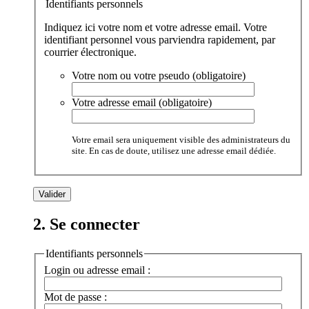
Identifiants personnels
Indiquez ici votre nom et votre adresse email. Votre
identifiant personnel vous parviendra rapidement, par
courrier électronique.
Votre nom ou votre pseudo (obligatoire)
Votre adresse email (obligatoire)
Votre email sera uniquement visible des administrateurs du
site. En cas de doute, utilisez une adresse email dédiée.
2. Se connecter
Identifiants personnels
Login ou adresse email :
Mot de passe :