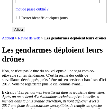
mot de passe oublié ?
Rester identifié quelques jours
Accueil
>
Revue de web
>
Les gendarmes déploient leurs drônes
Les gendarmes déploient leurs
drônes
Non, ce n’est pas le titre du nouvel opus d’une saga comico-
pitoyable sur les gendarmes. C’est la réalité des outils de
surveillance développés, prêts à être mis en service et banalisés d’ici
2017. Vous ne regarderez plus le ciel comme avant...
Extrait :
"
Les gendarmes investissent dans la troisième dimension.
Après un an et demi d’« évaluations technico-opérationnelles »
menées dans la plus grande discrétion, ils vont déployer d’ici à
2017 une flotte de microdrones susceptibles de remplir un spectre