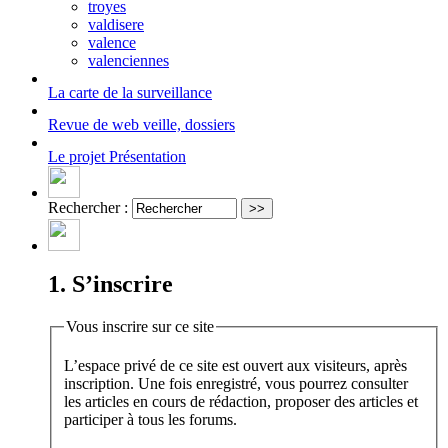
troyes
valdisere
valence
valenciennes
La carte
de la surveillance
Revue de web
veille, dossiers
Le projet
Présentation
Rechercher :
1. S’inscrire
Vous inscrire sur ce site
L’espace privé de ce site est ouvert aux visiteurs, après
inscription. Une fois enregistré, vous pourrez consulter
les articles en cours de rédaction, proposer des articles et
participer à tous les forums.