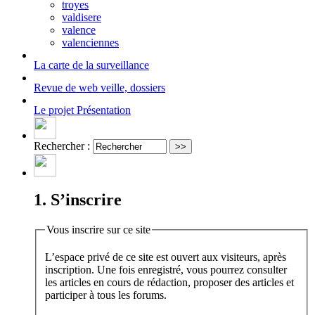
troyes
valdisere
valence
valenciennes
La carte
de la surveillance
Revue de web
veille, dossiers
Le projet
Présentation
Rechercher :
1. S’inscrire
Vous inscrire sur ce site
L’espace privé de ce site est ouvert aux visiteurs, après
inscription. Une fois enregistré, vous pourrez consulter
les articles en cours de rédaction, proposer des articles et
participer à tous les forums.