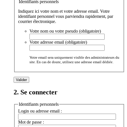
Identifiants personnels
Indiquez ici votre nom et votre adresse email. Votre
identifiant personnel vous parviendra rapidement, par
courrier électronique.
Votre nom ou votre pseudo (obligatoire)
Votre adresse email (obligatoire)
Votre email sera uniquement visible des administrateurs du
site. En cas de doute, utilisez une adresse email dédiée.
2. Se connecter
Identifiants personnels
Login ou adresse email :
Mot de passe :